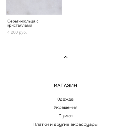
Серьги-кольца с
кристаллами
4 200 pуб.
МАГАЗИН
Одежда
Украшения
Сумки
Платки и другие аксессуары