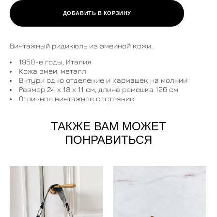
ДОБАВИТЬ В КОРЗИНУ
Винтажный ридикюль из змеиной кожи.
1950-е годы, Италия
Кожа змеи, металл
Внтури одно отделение и кармашек на молнии
Размер 24 х 18 х 11 см, длина ремешка 126 см
Отличное винтажное состояние
ТАКЖЕ ВАМ МОЖЕТ
ПОНРАВИТЬСЯ