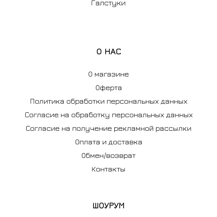
Галстуки
О НАС
О магазине
Оферта
Политика обработки персональных данных
Согласие на обработку персональных данных
Согласие на получение рекламной рассылки
Оплата и доставка
Обмен/возврат
Контакты
ШОУРУМ