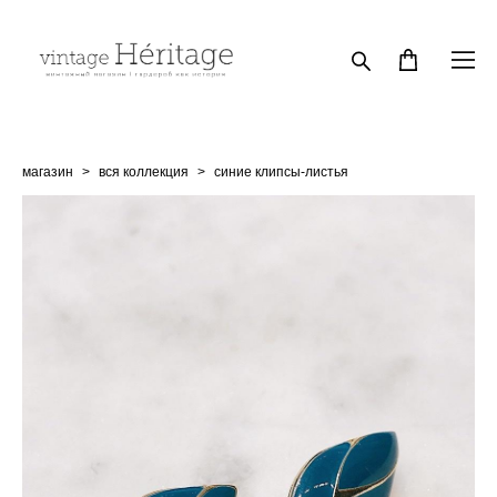
магазин
>
вся коллекция
>
синие клипсы-листья