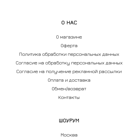
О НАС
О магазине
Оферта
Политика обработки персональных данных
Согласие на обработку персональных данных
Согласие на получение рекламной рассылки
Оплата и доставка
Обмен/возврат
Контакты
ШОУРУМ
Москва