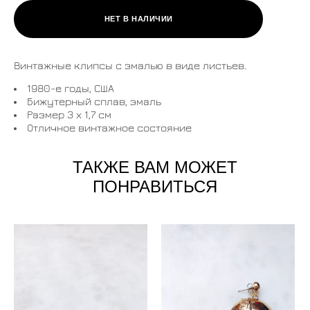
НЕТ В НАЛИЧИИ
Винтажные клипсы с эмалью в виде листьев.
1980-е годы, США
Бижутерный сплав, эмаль
Размер 3 х 1,7 см
Отличное винтажное состояние
ТАКЖЕ ВАМ МОЖЕТ
ПОНРАВИТЬСЯ