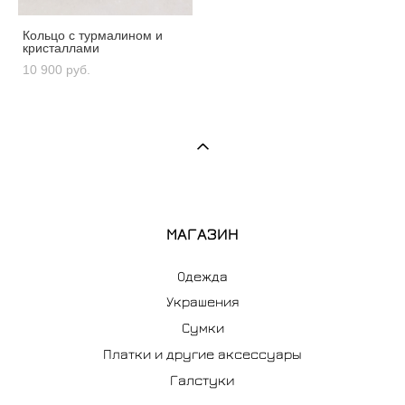
Кольцо с турмалином и
кристаллами
10 900 pуб.
МАГАЗИН
Одежда
Украшения
Сумки
Платки и другие аксессуары
Галстуки