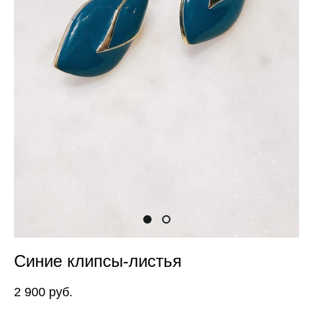
Синие клипсы-листья
2 900 pуб.