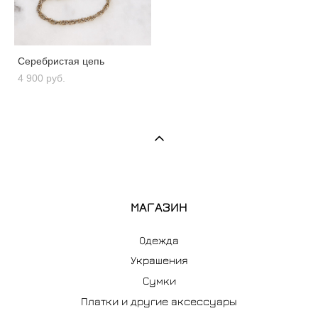
Серебристая цепь
4 900 pуб.
МАГАЗИН
Одежда
Украшения
Сумки
Платки и другие аксессуары