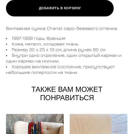
ДОБАВИТЬ В КОРЗИНУ
Винтажная сумка Chanel серо-бежевого оттенка.
1997-1999 годы, Франция
Кожа, металл, холщовая ткань
Размер 30 x 25 x 10 см, длина ручек 60 см
Внутри одно отделение, один открытый карман и
один карман на молнии
Хорошее винтажное состояние, присутствуют
небольшие потертости на ткани
ТАКЖЕ ВАМ МОЖЕТ
ПОНРАВИТЬСЯ