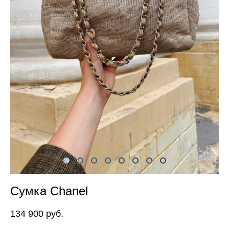
Сумка Chanel
134 900 pуб.