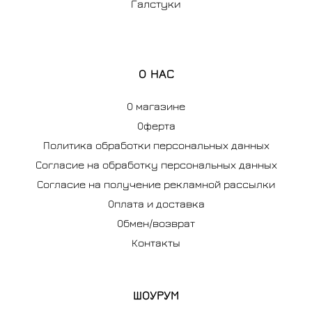
Галстуки
О НАС
О магазине
Оферта
Политика обработки персональных данных
Согласие на обработку персональных данных
Согласие на получение рекламной рассылки
Оплата и доставка
Обмен/возврат
Контакты
ШОУРУМ