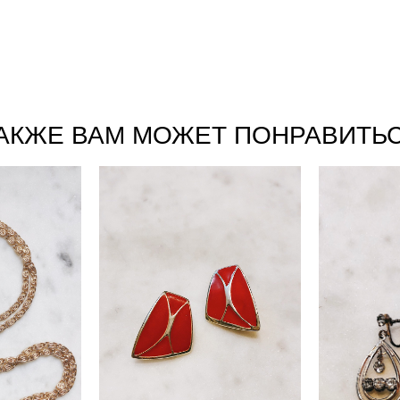
АКЖЕ ВАМ МОЖЕТ ПОНРАВИТЬ