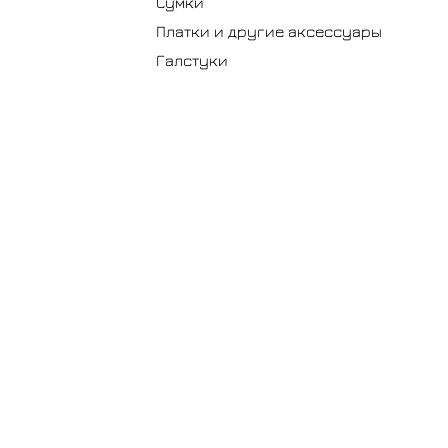
Сумки
Платки и другие аксессуары
Галстуки