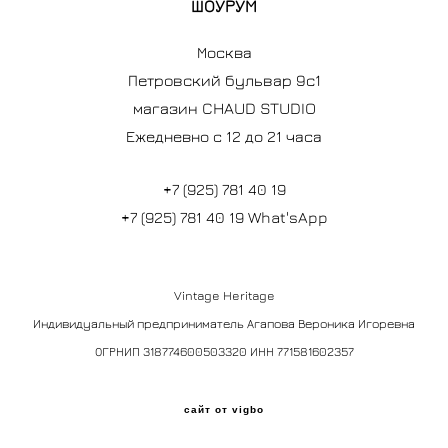
ШОУРУМ
Москва
Петровский бульвар 9с1
магазин CHAUD STUDIO
Ежедневно с 12 до 21 часа
+7 (925) 781 40 19
+7 (925) 781 40 19 What'sApp
Vintage Heritage
Индивидуальный предприниматель Агапова Вероника Игоревна
ОГРНИП 318774600503320 ИНН 771581602357
сайт от vigbo