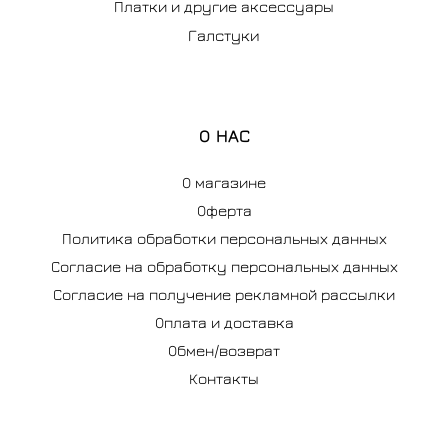
Платки и другие аксессуары
Галстуки
О НАС
О магазине
Оферта
Политика обработки персональных данных
Согласие на обработку персональных данных
Согласие на получение рекламной рассылки
Оплата и доставка
Обмен/возврат
Контакты