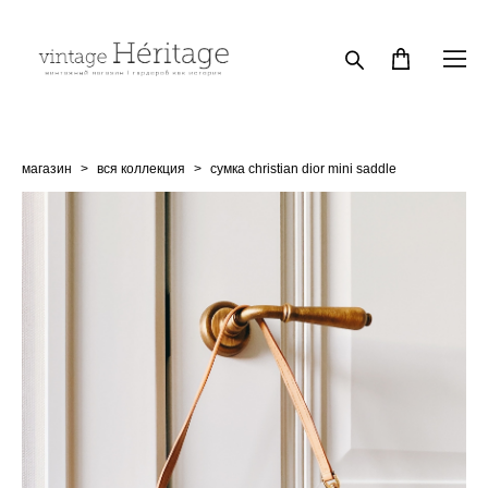
магазин
>
вся коллекция
>
сумка christian dior mini saddle