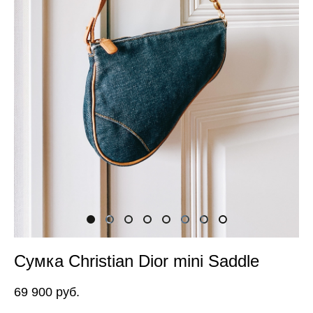
Сумка Christian Dior mini Saddle
69 900 pуб.