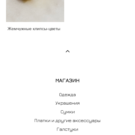
Жемчужные клипсы-цветы
МАГАЗИН
Одежда
Украшения
Сумки
Платки и другие аксессуары
Галстуки