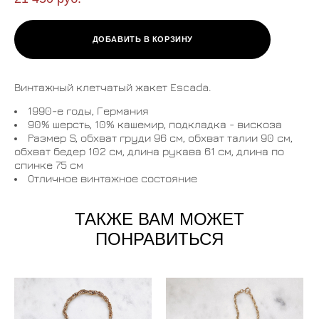
ДОБАВИТЬ В КОРЗИНУ
Винтажный клетчатый жакет Escada.
1990-е годы, Германия
90% шерсть, 10% кашемир, подкладка - вискоза
Размер S, обхват груди 96 см, обхват талии 90 см,
обхват бедер 102 см, длина рукава 61 см, длина по
спинке 75 см
Отличное винтажное состояние
ТАКЖЕ ВАМ МОЖЕТ
ПОНРАВИТЬСЯ