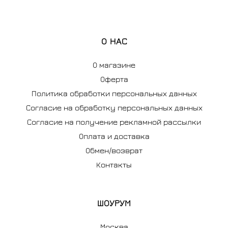
О НАС
О магазине
Оферта
Политика обработки персональных данных
Согласие на обработку персональных данных
Согласие на получение рекламной рассылки
Оплата и доставка
Обмен/возврат
Контакты
ШОУРУМ
Москва