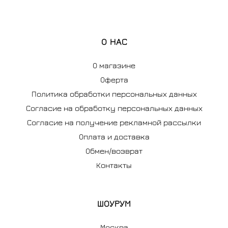
О НАС
О магазине
Оферта
Политика обработки персональных данных
Согласие на обработку персональных данных
Согласие на получение рекламной рассылки
Оплата и доставка
Обмен/возврат
Контакты
ШОУРУМ
Москва