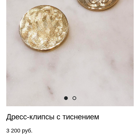
Дресс-клипсы с тиснением
3 200 pуб.