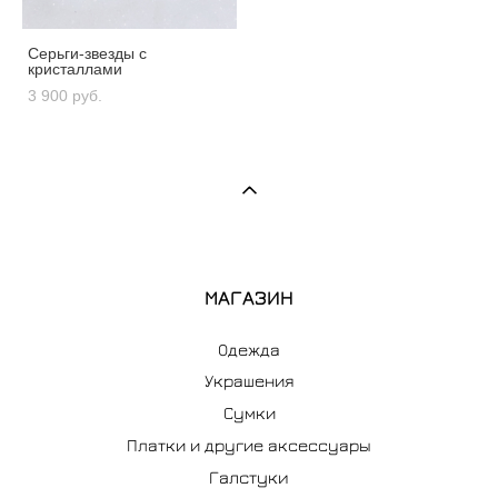
Серьги-звезды с
кристаллами
3 900 pуб.
МАГАЗИН
Одежда
Украшения
Сумки
Платки и другие аксессуары
Галстуки