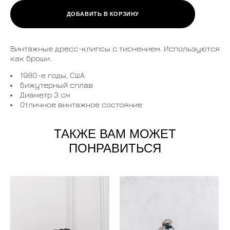
ДОБАВИТЬ В КОРЗИНУ
Винтажные дресс-клипсы с тиснением. Используются
как броши.
1980-е годы, США
Бижутерный сплав
Диаметр 3 см
Отличное винтажное состояние
ТАКЖЕ ВАМ МОЖЕТ
ПОНРАВИТЬСЯ