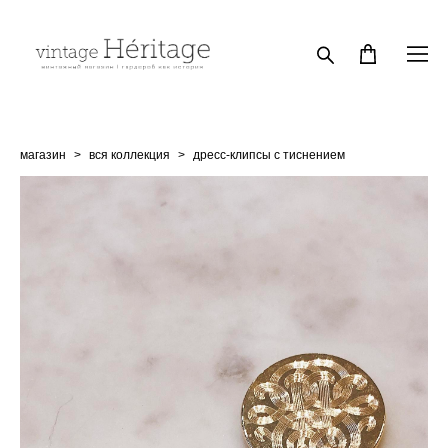
магазин
>
вся коллекция
>
дресс-клипсы с тиснением