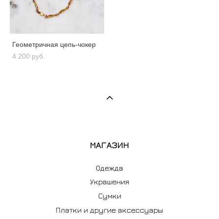
Геометричная цепь-чокер
4 200 pуб.
МАГАЗИН
Одежда
Украшения
Сумки
Платки и другие аксессуары