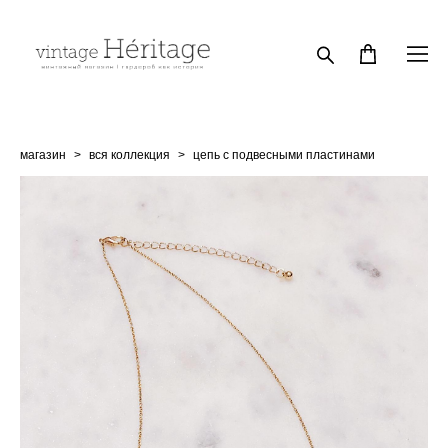
магазин
>
вся коллекция
>
цепь с подвесными пластинами