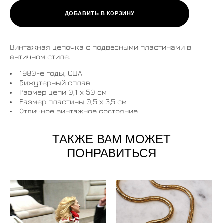
ДОБАВИТЬ В КОРЗИНУ
Винтажная цепочка с подвесными пластинами в
античном стиле.
1980-е годы, США
Бижутерный сплав
Размер цепи 0,1 х 50 см
Размер пластины 0,5 х 3,5 см
Отличное винтажное состояние
ТАКЖЕ ВАМ МОЖЕТ
ПОНРАВИТЬСЯ