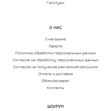
Галстуки
О НАС
О магазине
Оферта
Политика обработки персональных данных
Согласие на обработку персональных данных
Согласие на получение рекламной рассылки
Оплата и доставка
Обмен/возврат
Контакты
ШОУРУМ