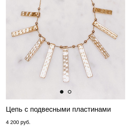
Цепь с подвесными пластинами
4 200 pуб.