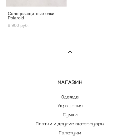
Солнцезащитные очки
Polaroid
8 900 pуб.
МАГАЗИН
Одежда
Украшения
Сумки
Платки и другие аксессуары
Галстуки