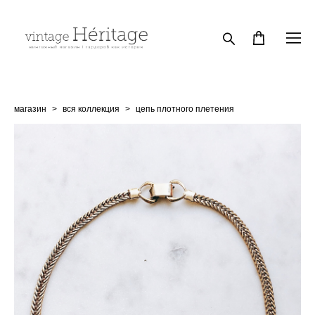
магазин
>
вся коллекция
>
цепь плотного плетения