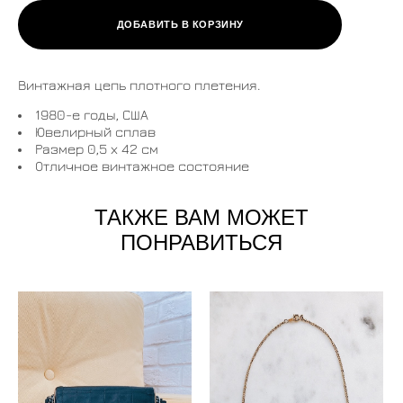
ДОБАВИТЬ В КОРЗИНУ
Винтажная цепь плотного плетения.
1980-е годы, США
Ювелирный сплав
Размер 0,5 х 42 см
Отличное винтажное состояние
ТАКЖЕ ВАМ МОЖЕТ
ПОНРАВИТЬСЯ