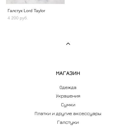
Галстук Lord Taylor
4 200 pуб.
МАГАЗИН
Одежда
Украшения
Сумки
Платки и другие аксессуары
Галстуки