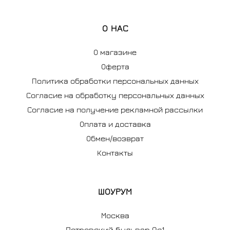
О НАС
О магазине
Оферта
Политика обработки персональных данных
Согласие на обработку персональных данных
Согласие на получение рекламной рассылки
Оплата и доставка
Обмен/возврат
Контакты
ШОУРУМ
Москва
Петровский бульвар 9с1