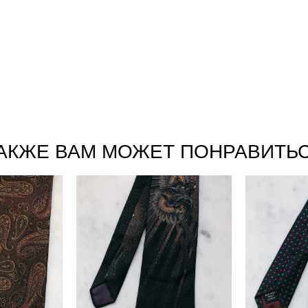
АКЖЕ ВАМ МОЖЕТ ПОНРАВИТЬ