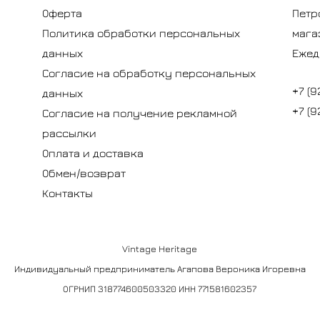
Оферта
Петр
Политика обработки персональных
мага
данных
Ежед
Согласие на обработку персональных
+7 (9
данных
+7 (9
Согласие на получение рекламной
рассылки
Оплата и доставка
Обмен/возврат
Контакты
Vintage Heritage
Индивидуальный предприниматель Агапова Вероника Игоревна
ОГРНИП 318774600503320 ИНН 771581602357