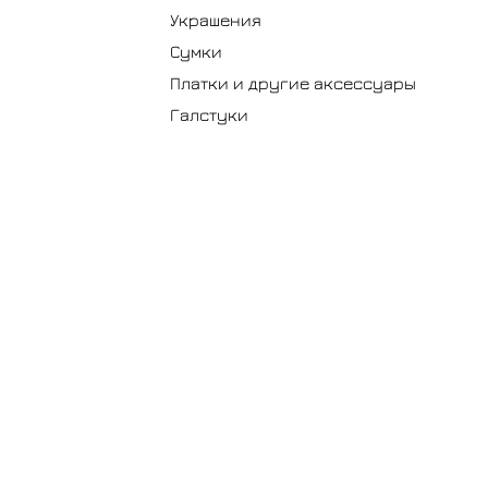
Украшения
Сумки
Платки и другие аксессуары
Галстуки