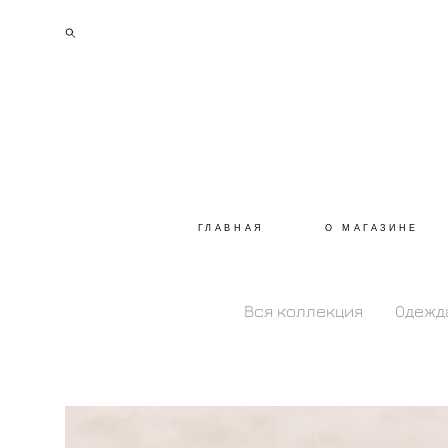
ГЛАВНАЯ
О МАГАЗИНЕ
Вся коллекция
Одежд