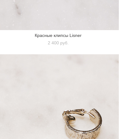
Красные клипсы Lisner
2 400 pуб.