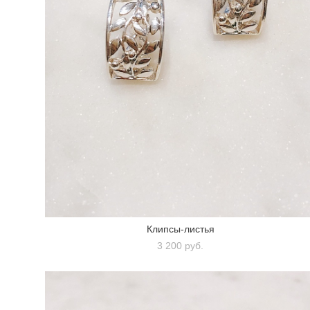
Клипсы-листья
3 200 pуб.