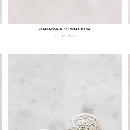
Жемчужные клипсы Chanel
79 000 pуб.