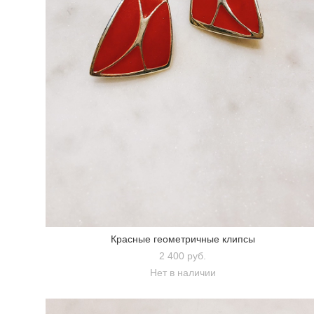
Красные геометричные клипсы
2 400 pуб.
Нет в наличии