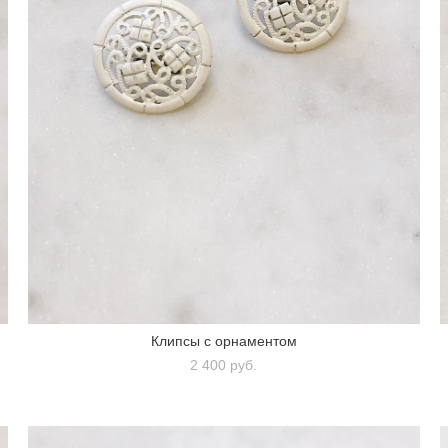
Клипсы с орнаментом
2 400 pуб.