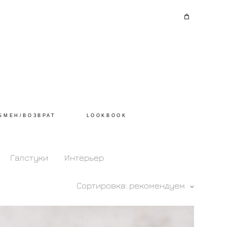
БМЕН/ВОЗВРАТ
LOOKBOOK
Галстуки
Интерьер
Сортировка:
рекомендуем