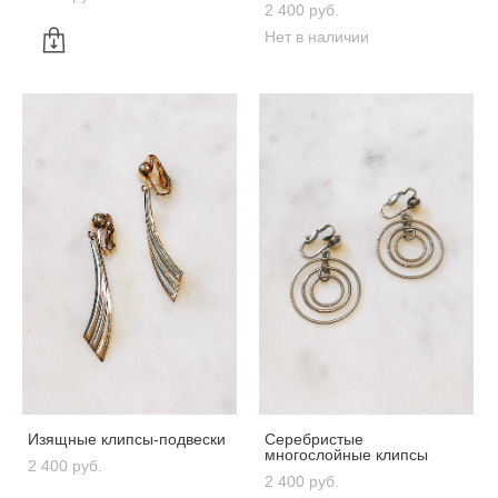
2 400 pуб.
Нет в наличии
Изящные клипсы-подвески
Серебристые
многослойные клипсы
2 400 pуб.
2 400 pуб.