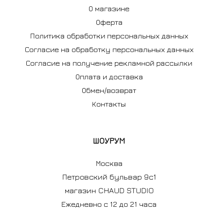
О магазине
Оферта
Политика обработки персональных данных
Согласие на обработку персональных данных
Согласие на получение рекламной рассылки
Оплата и доставка
Обмен/возврат
Контакты
ШОУРУМ
Москва
Петровский бульвар 9с1
магазин CHAUD STUDIO
Ежедневно с 12 до 21 часа