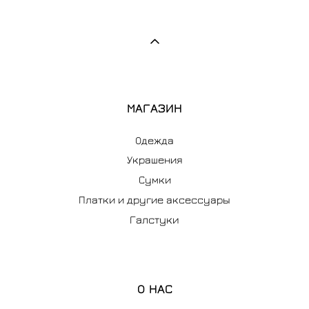
МАГАЗИН
Одежда
Украшения
Сумки
Платки и другие аксессуары
Галстуки
О НАС