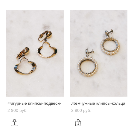
Фигурные клипсы-подвески
Жемчужные клипсы-кольца
2 900 pуб.
2 900 pуб.