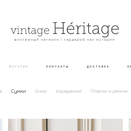
МАГАЗИН
КОНТАКТЫ
ДОСТАВКА
О
а
Сумки
Очки
Украшения
Платки и ремни