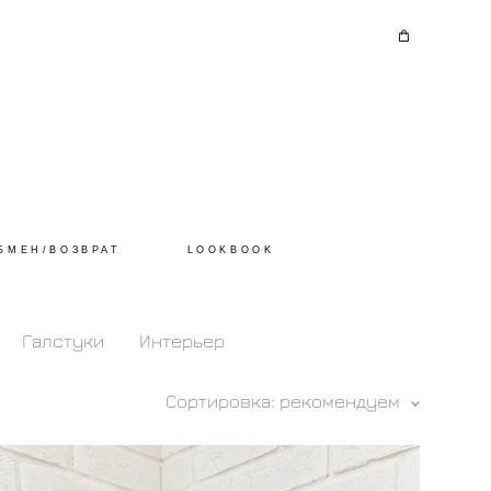
БМЕН/ВОЗВРАТ
LOOKBOOK
Галстуки
Интерьер
Сортировка:
рекомендуем