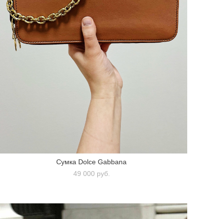
Сумка Dolce Gabbana
49 000 pуб.