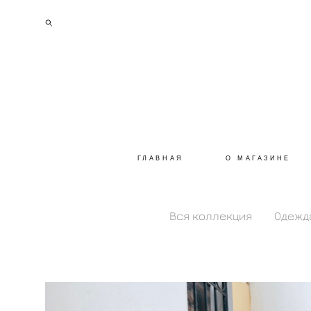
ГЛАВНАЯ
О МАГАЗИНЕ
Вся коллекция
Одежд