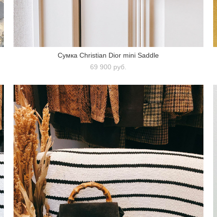
Сумка Christian Dior mini Saddle
69 900 pуб.