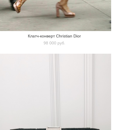
Клатч-конверт Christian Dior
98 000 pуб.